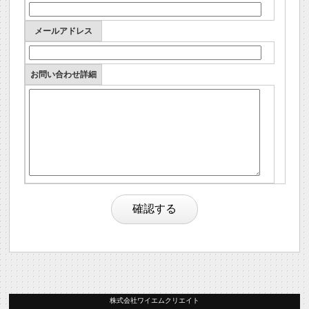
メールアドレス
お問い合わせ詳細
株式会社ワイエムクリエイト